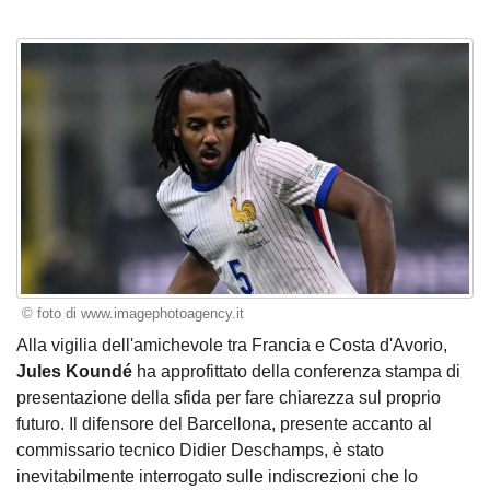
© foto di www.imagephotoagency.it
Alla vigilia dell'amichevole tra Francia e Costa d'Avorio,
Jules Koundé
ha approfittato della conferenza stampa di
presentazione della sfida per fare chiarezza sul proprio
futuro. Il difensore del Barcellona, presente accanto al
commissario tecnico Didier Deschamps, è stato
inevitabilmente interrogato sulle indiscrezioni che lo