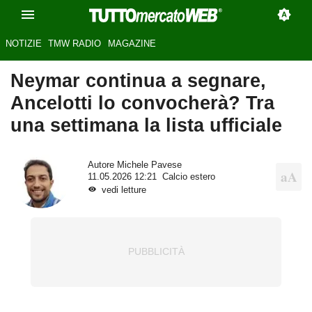
NOTIZIE
TMW RADIO
MAGAZINE
Neymar continua a segnare,
Ancelotti lo convocherà? Tra
una settimana la lista ufficiale
Autore
Michele Pavese
11.05.2026 12:21
Calcio estero
vedi letture