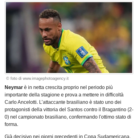
© foto di www.imagephotoagency.it
Neymar
è in netta crescita proprio nel periodo più
importante della stagione e prova a mettere in difficoltà
Carlo Ancelotti. L’attaccante brasiliano è stato uno dei
protagonisti della vittoria del Santos contro il Bragantino (2-
0) nel campionato brasiliano, confermando l'ottimo stato di
forma.
Già decisivo nei giorni precedenti in Copa Sudamericana,