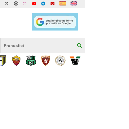
Pronostici