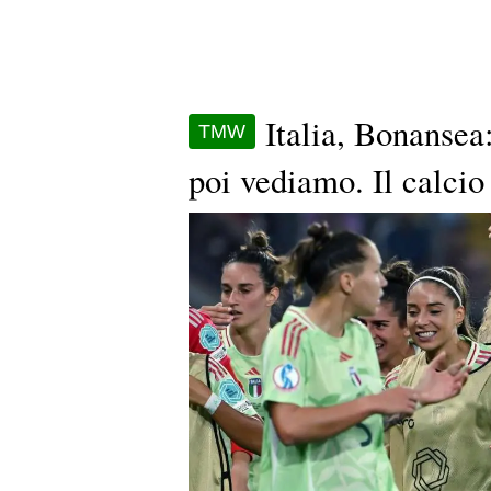
Italia, Bonansea
TMW
poi vediamo. Il calcio