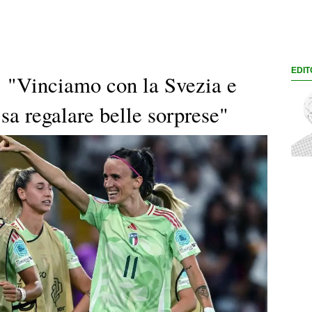
EDIT
: "Vinciamo con la Svezia e
 sa regalare belle sorprese"