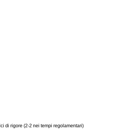
ci di rigore (2-2 nei tempi regolamentari)