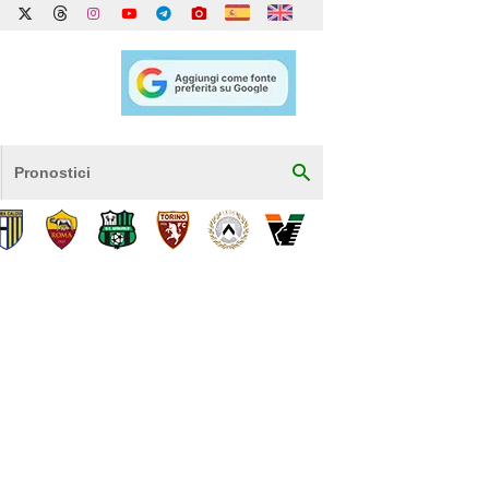
Pronostici