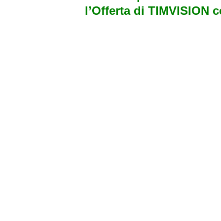
l’Offerta di TIMVISION 