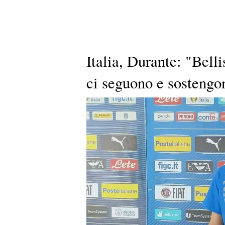
Italia, Durante: "Bell
ci seguono e sostengo