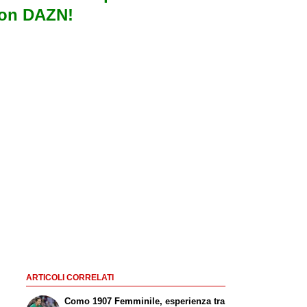
con DAZN!
ARTICOLI CORRELATI
Como 1907 Femminile, esperienza tra