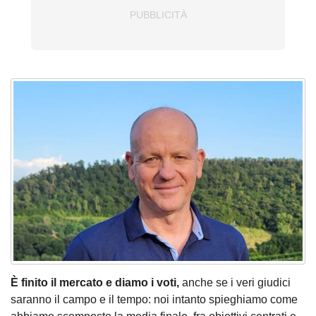
È finito il mercato e diamo i voti,
anche se i veri giudici
saranno il campo e il tempo: noi intanto spieghiamo come