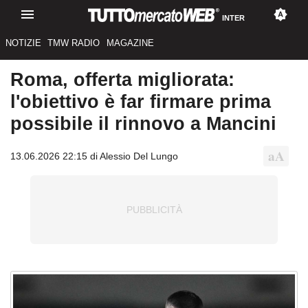
INTER
NOTIZIE
TMW RADIO
MAGAZINE
Roma, offerta migliorata:
l'obiettivo è far firmare prima
possibile il rinnovo a Mancini
13.06.2026 22:15 di Alessio Del Lungo