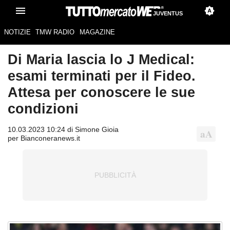
JUVENTUS
NOTIZIE
TMW RADIO
MAGAZINE
Di Maria lascia lo J Medical:
esami terminati per il Fideo.
Attesa per conoscere le sue
condizioni
10.03.2023 10:24 di Simone Gioia
per Bianconeranews.it