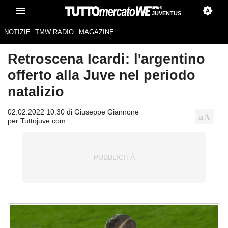
JUVENTUS
NOTIZIE
TMW RADIO
MAGAZINE
Retroscena Icardi: l'argentino
offerto alla Juve nel periodo
natalizio
02.02.2022 10:30 di Giuseppe Giannone
per Tuttojuve.com