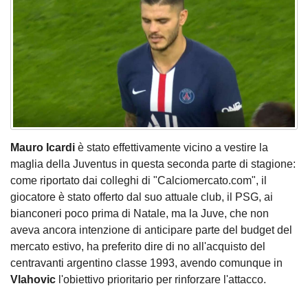
Mauro Icardi
è stato effettivamente vicino a vestire la
maglia della Juventus in questa seconda parte di stagione:
come riportato dai colleghi di "Calciomercato.com", il
giocatore è stato offerto dal suo attuale club, il PSG, ai
bianconeri poco prima di Natale, ma la Juve, che non
aveva ancora intenzione di anticipare parte del budget del
mercato estivo, ha preferito dire di no all'acquisto del
centravanti argentino classe 1993, avendo comunque in
Vlahovic
l'obiettivo prioritario per rinforzare l'attacco.