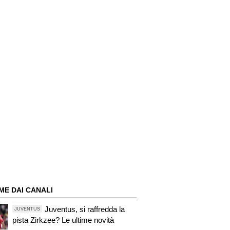
ME DAI CANALI
Juventus, si raffredda la
JUVENTUS
pista Zirkzee? Le ultime novità