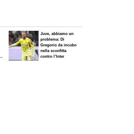
Juve, abbiamo un
problema: Di
Gregorio da incubo
nella sconfitta
contro l’Inter