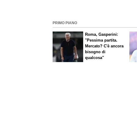
PRIMO PIANO
Roma, Gasperini:
"Pessima partita.
Mercato? C'è ancora
bisogno di
qualcosa"