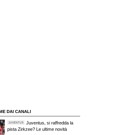
ME DAI CANALI
Juventus, si raffredda la
JUVENTUS
pista Zirkzee? Le ultime novità