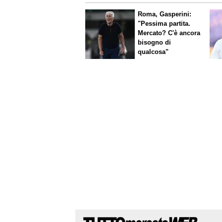
Roma, Gasperini:
"Pessima partita.
Mercato? C'è ancora
bisogno di
qualcosa"