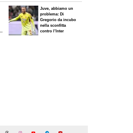
Juve, abbiamo un
problema: Di
Gregorio da incubo
nella sconfitta
contro l’Inter