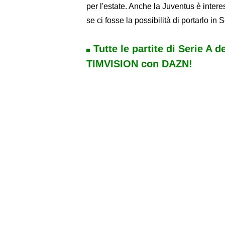
per l'estate. Anche la Juventus è inter
se ci fosse la possibilità di portarlo in 
Tutte le partite di Serie A d
TIMVISION con DAZN!