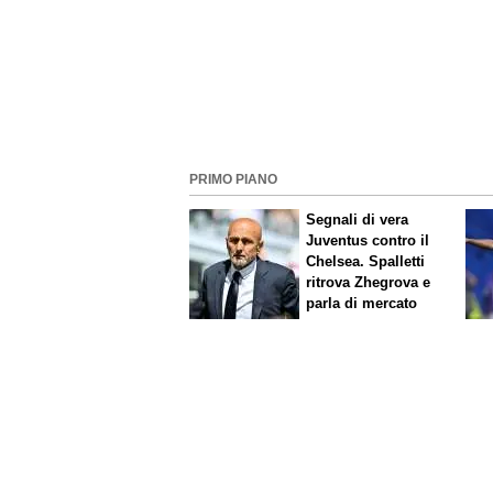
PRIMO PIANO
Segnali di vera
Juventus contro il
Chelsea. Spalletti
ritrova Zhegrova e
parla di mercato