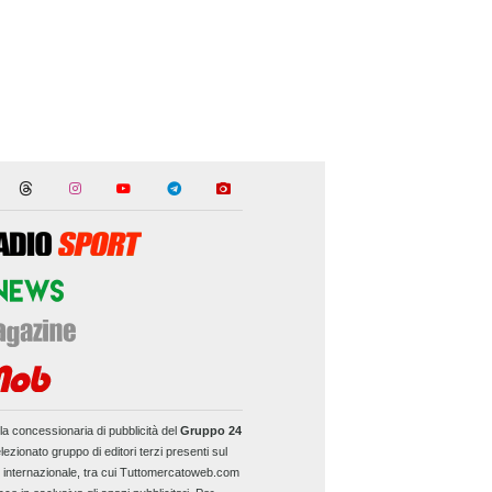
la concessionaria di pubblicità del
Gruppo 24
lezionato gruppo di editori terzi presenti sul
e internazionale, tra cui Tuttomercatoweb.com