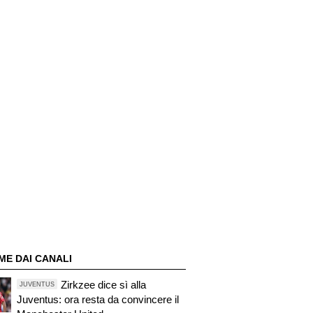
ME DAI CANALI
Zirkzee dice sì alla
JUVENTUS
Juventus: ora resta da convincere il