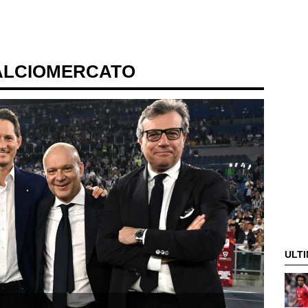
ALCIOMERCATO
ULTI