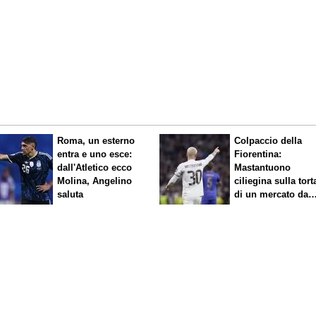
Roma, un esterno
Colpaccio della
entra e uno esce:
Fiorentina:
dall'Atletico ecco
Mastantuono
Molina, Angelino
ciliegina sulla tort
saluta
di un mercato da
sogno