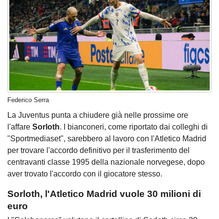
Federico Serra
La Juventus punta a chiudere già nelle prossime ore
l'affare
Sorloth
. I bianconeri, come riportato dai colleghi di
"Sportmediaset", sarebbero al lavoro con l'Atletico Madrid
per trovare l'accordo definitivo per il trasferimento del
centravanti classe 1995 della nazionale norvegese, dopo
aver trovato l'accordo con il giocatore stesso.
Sorloth, l'Atletico Madrid vuole 30 milioni di
euro