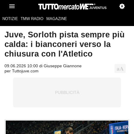
JUVENTUS
NOTIZIE
TMW RADIO
MAGAZINE
Juve, Sorloth pista sempre più
calda: i bianconeri verso la
chiusura con l'Atletico
09.06.2026 10:00 di Giuseppe Giannone
per Tuttojuve.com