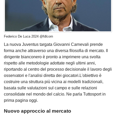
Federico De Luca 2024 @fdlcom
La nuova Juventus targata Giovanni Carnevali prende
forma anche attraverso una diversa filosofia di mercato. Il
dirigente bianconero è pronto a imprimere una svolta
rispetto alle metodologie adottate negli ultimi anni,
riportando al centro del processo decisionale il lavoro degli
osservatori e l'analisi diretta dei giocatori.L'obiettivo è
costruire una struttura più vicina ai modelli tradizionali,
basata sulle valutazioni sul campo e sulle relazioni
consolidate nel mondo del calcio. Ne parla Tuttosport in
prima pagina oggi.
Nuovo approccio al mercato