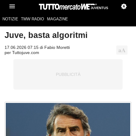
JUVENTUS
NOTIZIE
TMW RADIO
MAGAZINE
Juve, basta algoritmi
17.06.2026 07:15 di Fabio Moretti
per Tuttojuve.com