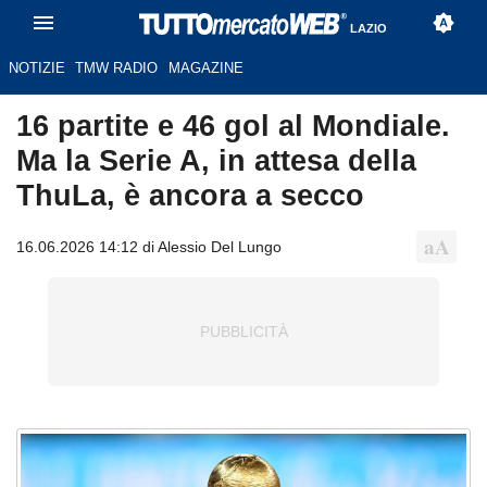
LAZIO
NOTIZIE
TMW RADIO
MAGAZINE
16 partite e 46 gol al Mondiale.
Ma la Serie A, in attesa della
ThuLa, è ancora a secco
16.06.2026 14:12 di Alessio Del Lungo