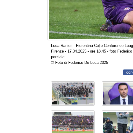
Luca Ranieri - Fiorentina-Celje Conference Leagu
Firenze - 17.04.2025 - ore 18.45 - foto Federico D
parziale
© Foto di Federico De Luca 2025
con