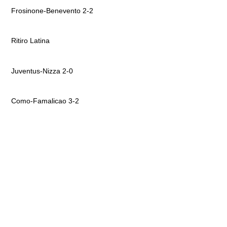
Frosinone-Benevento 2-2
Ritiro Latina
Juventus-Nizza 2-0
Como-Famalicao 3-2