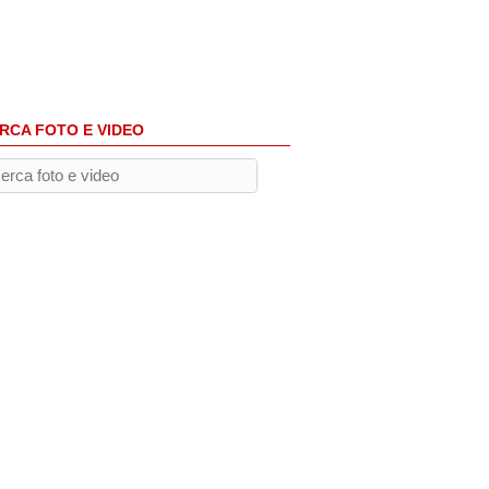
RCA FOTO E VIDEO