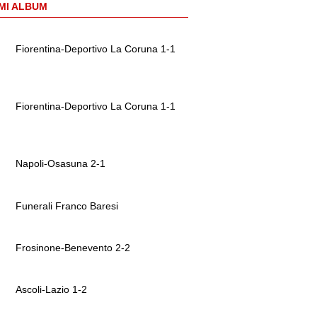
MI ALBUM
Fiorentina-Deportivo La Coruna 1-1
Fiorentina-Deportivo La Coruna 1-1
Napoli-Osasuna 2-1
Funerali Franco Baresi
Frosinone-Benevento 2-2
Ascoli-Lazio 1-2