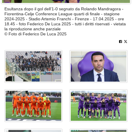
Esultanza dopo il gol dell’1-0 segnato da Rolando Mandragora -
Fiorentina-Celje Conference League quarti di finale - stagione
2024-2025 - Stadio Artemio Franchi - Firenze - 17.04.2025 - ore
18.45 - foto Federico De Luca 2025 - tutti i diritti riservati - vietata
la riproduzione anche parziale
© Foto di Federico De Luca 2025