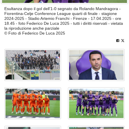
Esultanza dopo il gol dell’1-0 segnato da Rolando Mandragora -
Fiorentina-Celje Conference League quarti di finale - stagione
2024-2025 - Stadio Artemio Franchi - Firenze - 17.04.2025 - ore
18.45 - foto Federico De Luca 2025 - tutti i diritti riservati - vietata
la riproduzione anche parziale
© Foto di Federico De Luca 2025