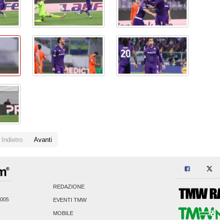
Indietro
Avanti
REDAZIONE
2005
EVENTI TMW
MOBILE