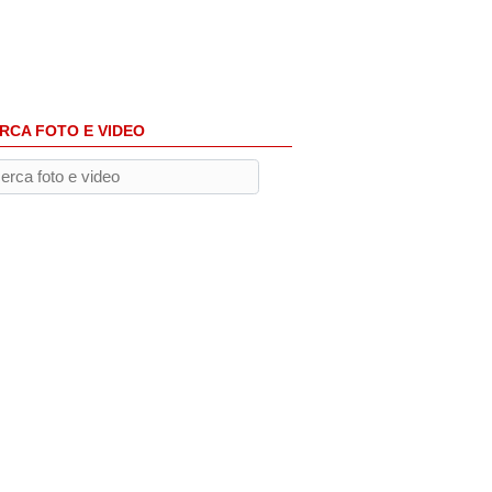
RCA FOTO E VIDEO