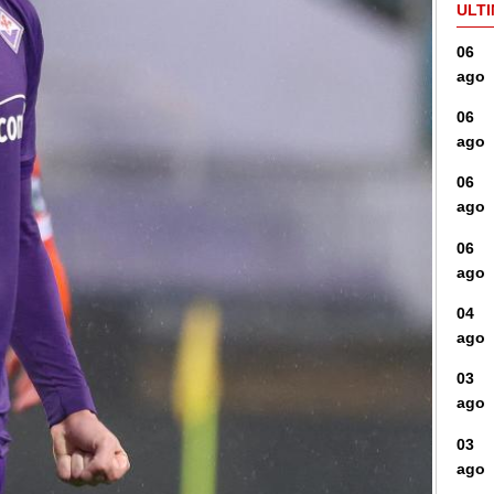
ULTI
06
ago
06
ago
06
ago
06
ago
04
ago
03
ago
03
ago