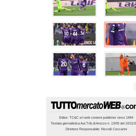
Editor:
TC&C srl
web content publisher since 1994
Testata giornalistica Aut.Trib.di Arezzo n. 13/05 del 10/11/
Direttore Responsabile: Niccolò Ceccarini