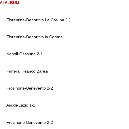
MI ALBUM
Fiorentina-Deportivo La Coruna (1)
Fiorentina-Deportivo la Coruna
Napoli-Osasuna 2-1
Funerali Franco Baresi
Frosinone-Benevento 2-2
Ascoli-Lazio 1-2
Frosinone-Benevento 2-2