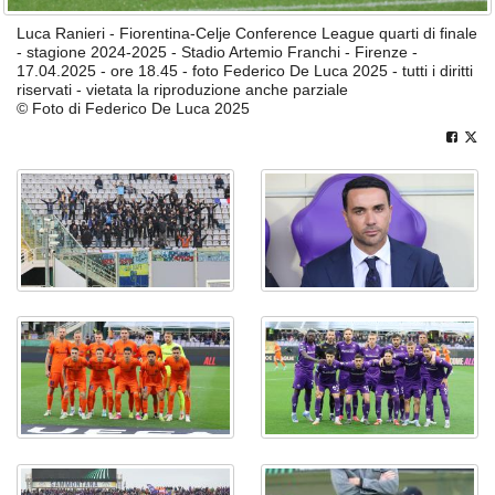
Luca Ranieri - Fiorentina-Celje Conference League quarti di finale
- stagione 2024-2025 - Stadio Artemio Franchi - Firenze -
17.04.2025 - ore 18.45 - foto Federico De Luca 2025 - tutti i diritti
riservati - vietata la riproduzione anche parziale
© Foto di Federico De Luca 2025