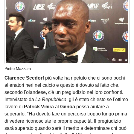
Pietro Mazzara
Clarence Seedorf
più volte ha ripetuto che ci sono pochi
allenatori neri nel calcio e questo è dovuto al fatto che,
secondo l'olandese, c'è un pregiudizio nei loro confronti.
Intervistato da
La Repubblica
, gli è stato chiesto se l'ottimo
lavoro di
Patrick Vieira
al
Genoa
possa aiutare a
superarlo: "Ha dovuto fare un percorso troppo lungo prima
di vedere riconosciute le proprie capacità. Il pregiudizio
sarà superato quando sarà il merito a determinare chi può