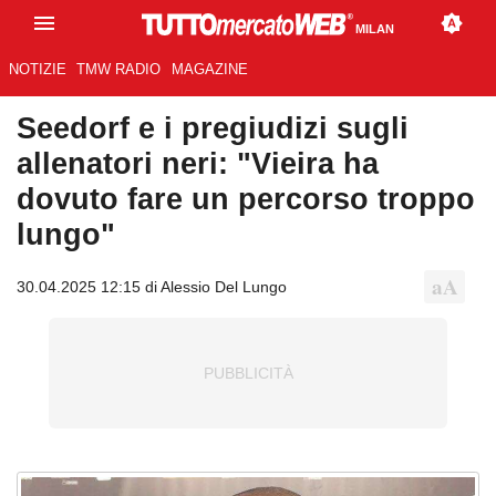
MILAN
NOTIZIE
TMW RADIO
MAGAZINE
Seedorf e i pregiudizi sugli
allenatori neri: "Vieira ha
dovuto fare un percorso troppo
lungo"
30.04.2025 12:15 di Alessio Del Lungo