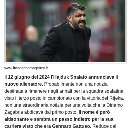
www.imagephotoagency.it
Il 12 giugno del 2024 l'Hajduk Spalato annunciava il
nuovo allenatore.
Probabilmente non una notizia
destinata a rimanere negli annali per la squadra spalatina,
visto il terzo posto in campionato con la vittoria del Rijeka,
non una straordinaria notizia per una volta che la Dinamo
Zagabria abdicava dal primo posto.
Il nome è però
altisonante e sembra un passo indietro per la sua
carriera visto che era Gennaro Gattuso.
Reduce dal