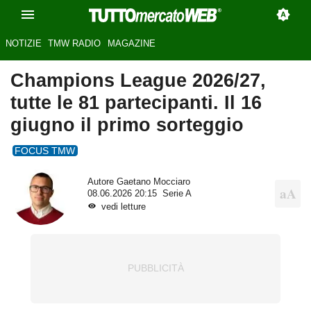
NOTIZIE
TMW RADIO
MAGAZINE
Champions League 2026/27,
tutte le 81 partecipanti. Il 16
giugno il primo sorteggio
FOCUS TMW
Autore
Gaetano Mocciaro
08.06.2026 20:15
Serie A
vedi letture