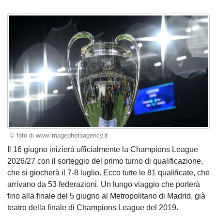
© foto di www.imagephotoagency.it
Il 16 giugno inizierà ufficialmente la Champions League
2026/27 con il sorteggio del primo turno di qualificazione,
che si giocherà il 7-8 luglio. Ecco tutte le 81 qualificate, che
arrivano da 53 federazioni. Un lungo viaggio che porterà
fino alla finale del 5 giugno al Metropolitano di Madrid, già
teatro della finale di Champions League del 2019.