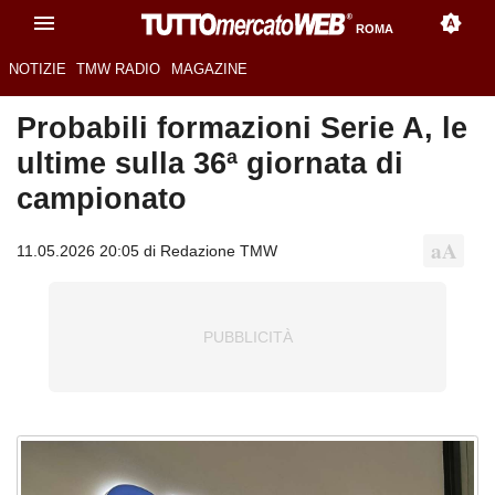
ROMA
NOTIZIE
TMW RADIO
MAGAZINE
Probabili formazioni Serie A, le
ultime sulla 36ª giornata di
campionato
11.05.2026 20:05 di Redazione TMW