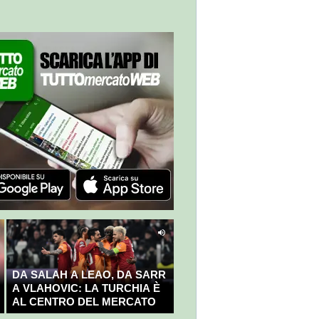
DA SALAH A LEAO, DA SARR
A VLAHOVIC: LA TURCHIA È
AL CENTRO DEL MERCATO