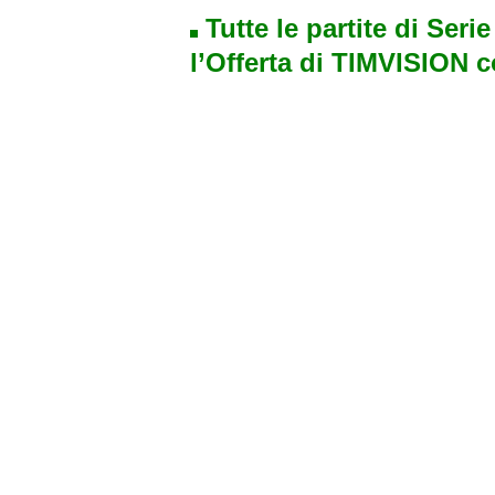
Tutte le partite di Seri
l’Offerta di TIMVISION 