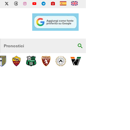
Pronostici