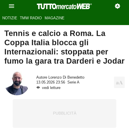
NOTIZIE
TMW RADIO
MAGAZINE
Tennis e calcio a Roma. La
Coppa Italia blocca gli
Internazionali: stoppata per
fumo la gara tra Darderi e Jodar
Autore
Lorenzo Di Benedetto
13.05.2026 23:56
Serie A
vedi letture