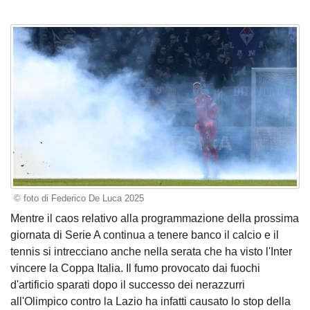
© foto di Federico De Luca 2025
Mentre il caos relativo alla programmazione della prossima
giornata di Serie A continua a tenere banco il calcio e il
tennis si intrecciano anche nella serata che ha visto l'Inter
vincere la Coppa Italia. Il fumo provocato dai fuochi
d'artificio sparati dopo il successo dei nerazzurri
all'Olimpico contro la Lazio ha infatti causato lo stop della