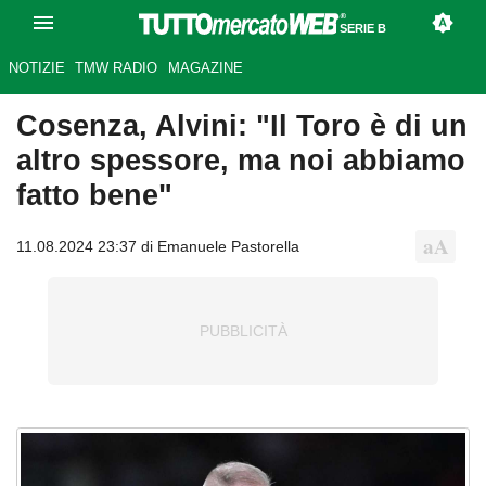
SERIE B
NOTIZIE
TMW RADIO
MAGAZINE
Cosenza, Alvini: "Il Toro è di un
altro spessore, ma noi abbiamo
fatto bene"
11.08.2024 23:37 di Emanuele Pastorella