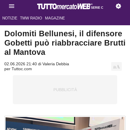
SERIE C
NOTIZIE
TMW RADIO
MAGAZINE
Dolomiti Bellunesi, il difensore
Gobetti può riabbracciare Brutti
al Mantova
02.06.2026 21:40 di Valeria Debbia
per Tuttoc.com