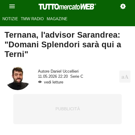
NOTIZIE
TMW RADIO
MAGAZINE
Ternana, l'advisor Sarandrea:
"Domani Splendori sarà qui a
Terni"
Autore
Daniel Uccellieri
11.05.2026 22:20
Serie C
vedi letture