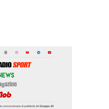
la concessionaria di pubblicità del
Gruppo 24