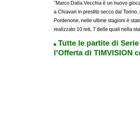
"Marco Dalla Vecchia è un nuovo giocat
a Chiavari in prestito secco dal Torino.
Pordenone, nelle ultime stagioni è sta
realizzato 10 reti, 7 delle quali nella 
Tutte le partite di Seri
l’Offerta di TIMVISION 