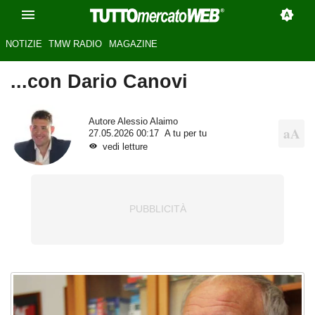
NOTIZIE
TMW RADIO
MAGAZINE
...con Dario Canovi
Autore
Alessio Alaimo
27.05.2026 00:17
A tu per tu
vedi letture