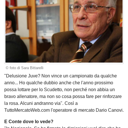
© foto di Sara Bittarelli
"Delusione Juve? Non vince un campionato da qualche
anno... Ho qualche dubbio anche che l'anno prossimo
possa lottare per lo Scudetto, non perché non abbia un
bravo allenatore, ma non so cosa possa fare per rinforzare
la rosa. Alcuni andranno via". Così a
TuttoMercatoWeb.com l'operatore di mercato Dario Canovi.
E Conte dove lo vede?