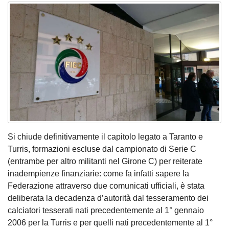
Si chiude definitivamente il capitolo legato a Taranto e
Turris, formazioni escluse dal campionato di Serie C
(entrambe per altro militanti nel Girone C) per reiterate
inadempienze finanziarie: come fa infatti sapere la
Federazione attraverso due comunicati ufficiali, è stata
deliberata la decadenza d’autorità dal tesseramento dei
calciatori tesserati nati precedentemente al 1° gennaio
2006 per la Turris e per quelli nati precedentemente al 1°