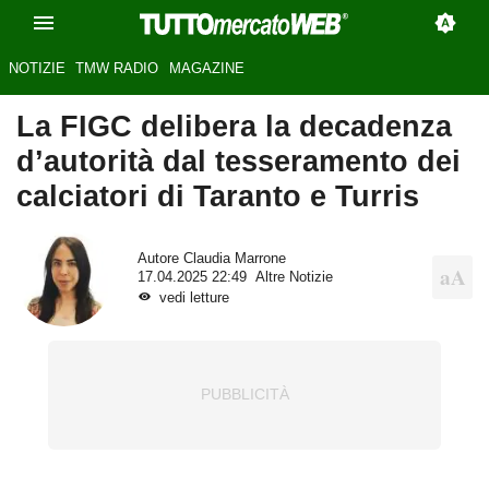
NOTIZIE
TMW RADIO
MAGAZINE
La FIGC delibera la decadenza
d’autorità dal tesseramento dei
calciatori di Taranto e Turris
Autore
Claudia Marrone
17.04.2025 22:49
Altre Notizie
vedi letture