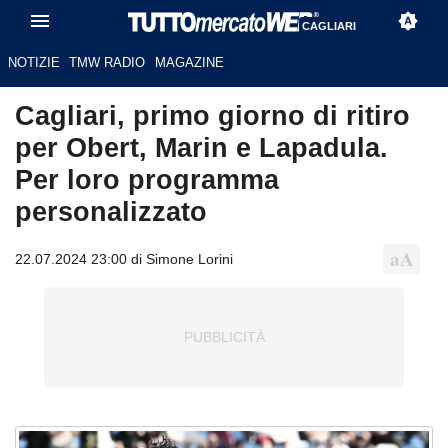
CAGLIARI
NOTIZIE
TMW RADIO
MAGAZINE
Cagliari, primo giorno di ritiro
per Obert, Marin e Lapadula.
Per loro programma
personalizzato
22.07.2024 23:00 di Simone Lorini