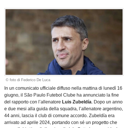
© foto di Federico De Luca
In un comunicato ufficiale diffuso nella mattina di lunedì 16
giugno, il São Paulo Futebol Clube ha annunciato la fine
del rapporto con l’allenatore
Luis Zubeldía
. Dopo un anno
e due mesi alla guida della squadra, l’allenatore argentino,
44 anni, lascia il club di comune accordo. Zubeldía era
arrivato ad aprile 2024, portando con sé un progetto che