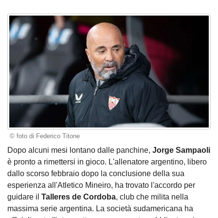
© foto di Federico Titone
Dopo alcuni mesi lontano dalle panchine,
Jorge Sampaoli
è pronto a rimettersi in gioco. L'allenatore argentino, libero
dallo scorso febbraio dopo la conclusione della sua
esperienza all'Atletico Mineiro, ha trovato l'accordo per
guidare il
Talleres de Cordoba
, club che milita nella
massima serie argentina. La società sudamericana ha