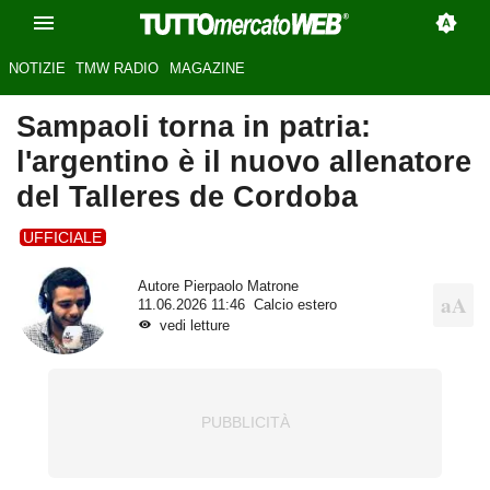
NOTIZIE
TMW RADIO
MAGAZINE
Sampaoli torna in patria:
l'argentino è il nuovo allenatore
del Talleres de Cordoba
UFFICIALE
Autore
Pierpaolo Matrone
11.06.2026 11:46
Calcio estero
vedi letture