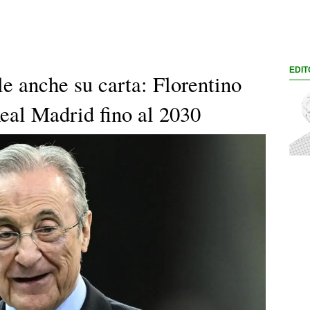
EDIT
le anche su carta: Florentino
Real Madrid fino al 2030