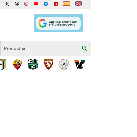
Pronostici