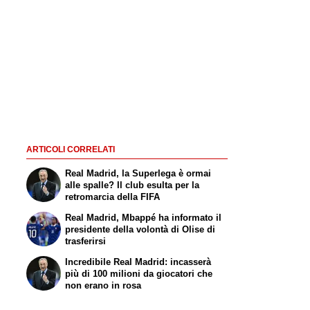
ARTICOLI CORRELATI
Real Madrid, la Superlega è ormai
alle spalle? Il club esulta per la
retromarcia della FIFA
Real Madrid, Mbappé ha informato il
presidente della volontà di Olise di
trasferirsi
Incredibile Real Madrid: incasserà
più di 100 milioni da giocatori che
non erano in rosa