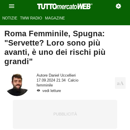
NOTIZIE
TMW RADIO
MAGAZINE
Roma Femminile, Spugna:
"Servette? Loro sono più
avanti, è uno dei rischi più
grandi"
Autore
Daniel Uccellieri
17.09.2024 21:34
Calcio
femminile
vedi letture