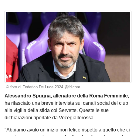
© foto di Federico De Luca 2024 @fdlcom
Alessandro Spugna, allenatore della Roma Femminile,
ha rilasciato una breve intervista sui canali social del club
alla vigilia della sfida col Servette. Queste le sue
dichiarazioni riportate da Vocegiallorossa.
"Abbiamo avuto un inizio non felice rispetto a quello che ci