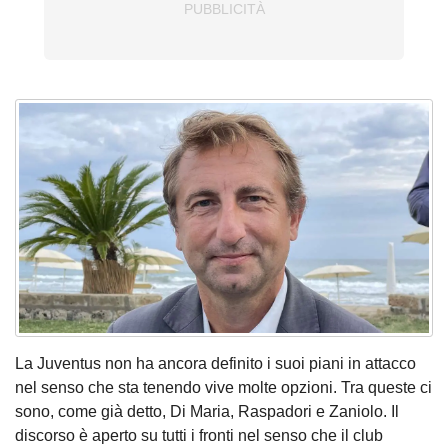
La Juventus non ha ancora definito i suoi piani in attacco
nel senso che sta tenendo vive molte opzioni. Tra queste ci
sono, come già detto, Di Maria, Raspadori e Zaniolo. Il
discorso è aperto su tutti i fronti nel senso che il club