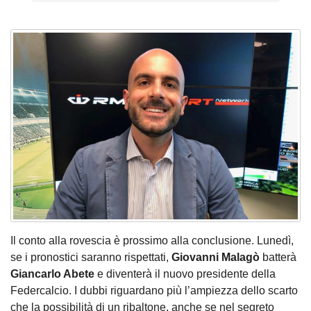
Il conto alla rovescia è prossimo alla conclusione. Lunedì,
se i pronostici saranno rispettati,
Giovanni Malagò
batterà
Giancarlo Abete
e diventerà il nuovo presidente della
Federcalcio. I dubbi riguardano più l’ampiezza dello scarto
che la possibilità di un ribaltone, anche se nel segreto