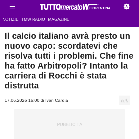
FIORENTINA
NOTIZIE
TMW RADIO
MAGAZINE
Il calcio italiano avrà presto un
nuovo capo: scordatevi che
risolva tutti i problemi. Che fine
ha fatto Arbitropoli? Intanto la
carriera di Rocchi è stata
distrutta
17.06.2026 16:00 di Ivan Cardia