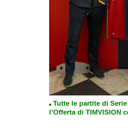
Tutte le partite di Seri
l’Offerta di TIMVISION 