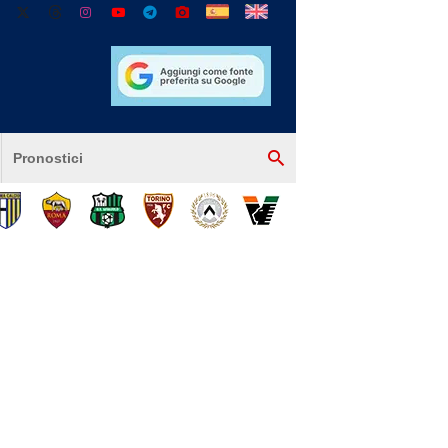
Pronostici