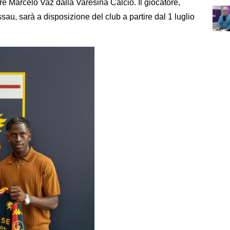
re Marcelo Vaz dalla Varesina Calcio. Il giocatore,
au, sarà a disposizione del club a partire dal 1 luglio