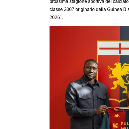
prossima stagione sportiva del calciato
classe 2007 originario della Guinea Biss
2026".