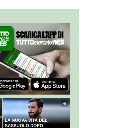
LA NUOVA VITA DEL
SASSUOLO DOPO