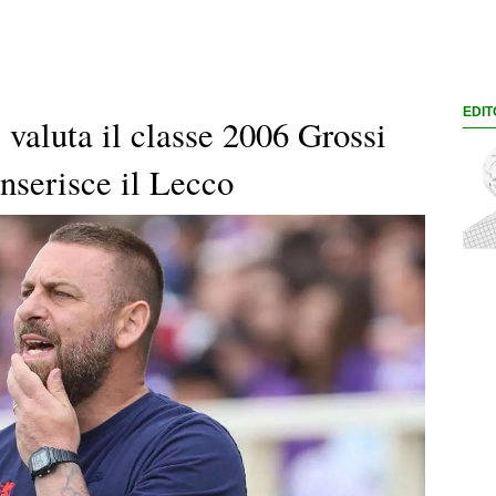
EDIT
valuta il classe 2006 Grossi
 inserisce il Lecco