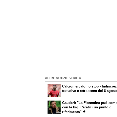
ALTRE NOTIZIE SERIE A
Calciomercato
no stop - Indiscrez
trattative e retroscena del 6 agost
Gautieri: "La Fiorentina può com
con le big. Paratici un punto di
riferimento"