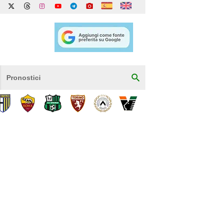
Pronostici