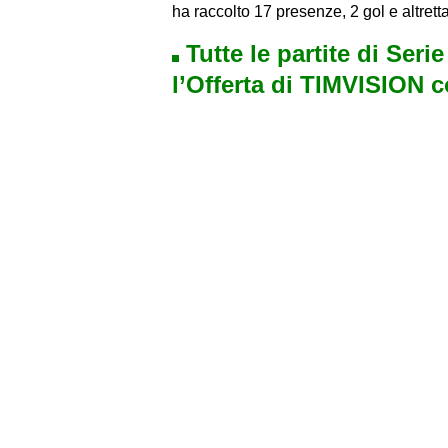
ha raccolto 17 presenze, 2 gol e altretta
Tutte le partite di Seri
l’Offerta di TIMVISION 