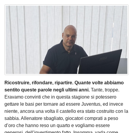
Ricostruire, rifondare, ripartire. Quante volte abbiamo
sentito queste parole negli ultimi anni.
Tante, troppe.
Eravamo convinti che in questa stagione si potessero
gettare le basi per tornare ad essere Juventus, ed invece
niente, ancora una volta il castello era stato costruito con la
sabbia. Allenatore sbagliato, giocatori comprati a peso
d’oro che hanno reso un quarto e vogliamo essere
generosi, dell’investimento fatto. Insomma, vada come