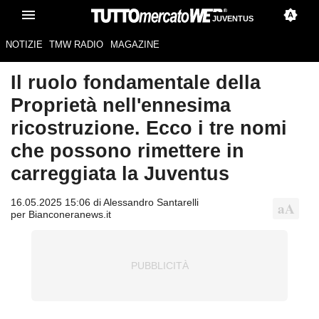
JUVENTUS
NOTIZIE
TMW RADIO
MAGAZINE
Il ruolo fondamentale della
Proprietà nell'ennesima
ricostruzione. Ecco i tre nomi
che possono rimettere in
carreggiata la Juventus
16.05.2025 15:06 di Alessandro Santarelli
per Bianconeranews.it