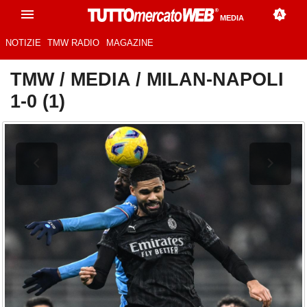
MEDIA
NOTIZIE
TMW RADIO
MAGAZINE
TMW
/
MEDIA
/
MILAN-NAPOLI
1-0 (1)