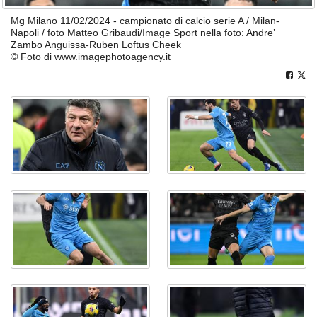
Mg Milano 11/02/2024 - campionato di calcio serie A / Milan-
Napoli / foto Matteo Gribaudi/Image Sport nella foto: Andre’
Zambo Anguissa-Ruben Loftus Cheek
© Foto di www.imagephotoagency.it