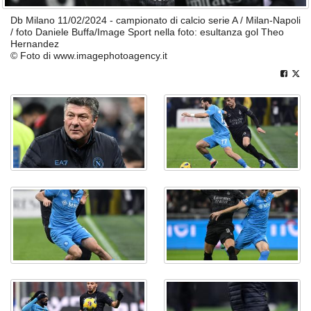
Db Milano 11/02/2024 - campionato di calcio serie A / Milan-Napoli
/ foto Daniele Buffa/Image Sport nella foto: esultanza gol Theo
Hernandez
© Foto di www.imagephotoagency.it