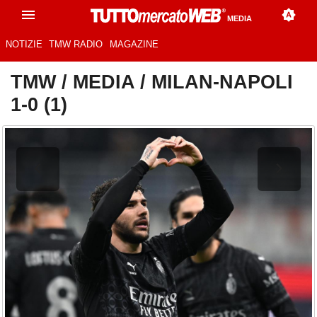
MEDIA
NOTIZIE
TMW RADIO
MAGAZINE
TMW
/
MEDIA
/
MILAN-NAPOLI
1-0 (1)