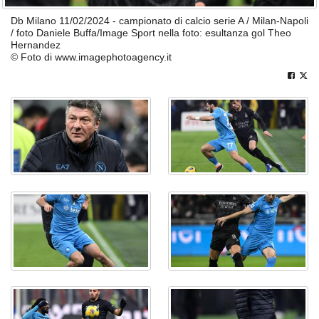
Db Milano 11/02/2024 - campionato di calcio serie A / Milan-Napoli
/ foto Daniele Buffa/Image Sport nella foto: esultanza gol Theo
Hernandez
© Foto di www.imagephotoagency.it