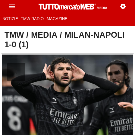
MEDIA
NOTIZIE
TMW RADIO
MAGAZINE
TMW
/
MEDIA
/
MILAN-NAPOLI
1-0 (1)