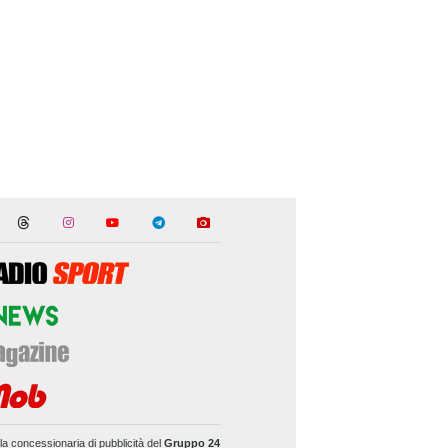
la concessionaria di pubblicità del
Gruppo 24