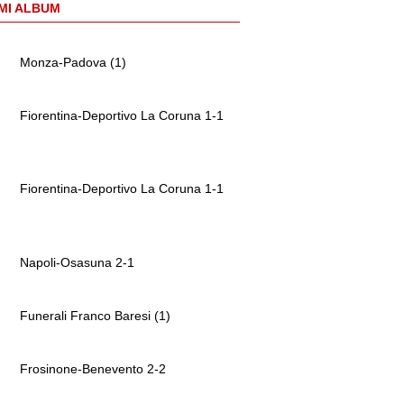
MI ALBUM
Monza-Padova (1)
Fiorentina-Deportivo La Coruna 1-1
Fiorentina-Deportivo La Coruna 1-1
Napoli-Osasuna 2-1
Funerali Franco Baresi (1)
Frosinone-Benevento 2-2