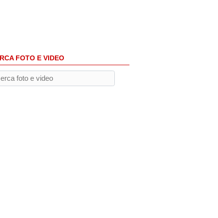
RCA FOTO E VIDEO