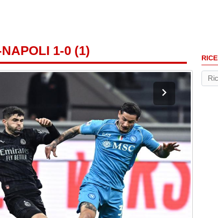
NAPOLI 1-0 (1)
RICE