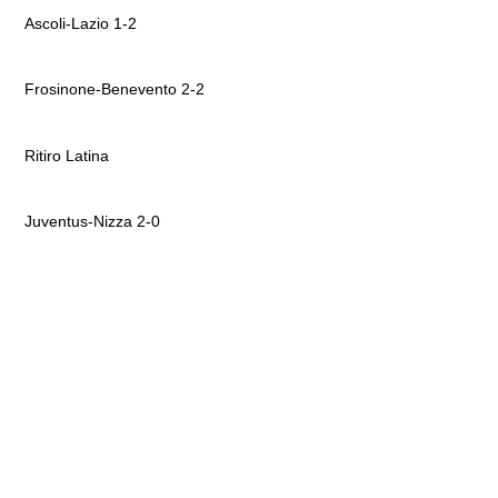
Ascoli-Lazio 1-2
Frosinone-Benevento 2-2
Ritiro Latina
Juventus-Nizza 2-0