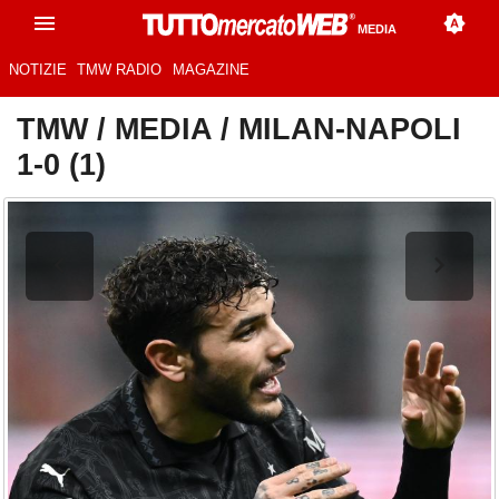
MEDIA
NOTIZIE
TMW RADIO
MAGAZINE
TMW
/
MEDIA
/
MILAN-NAPOLI
1-0 (1)