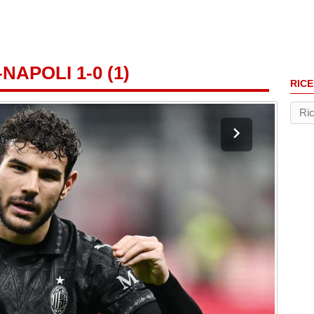
NAPOLI 1-0 (1)
RICE