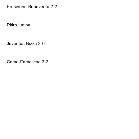
Frosinone-Benevento 2-2
Ritiro Latina
Juventus-Nizza 2-0
Como-Famalicao 3-2