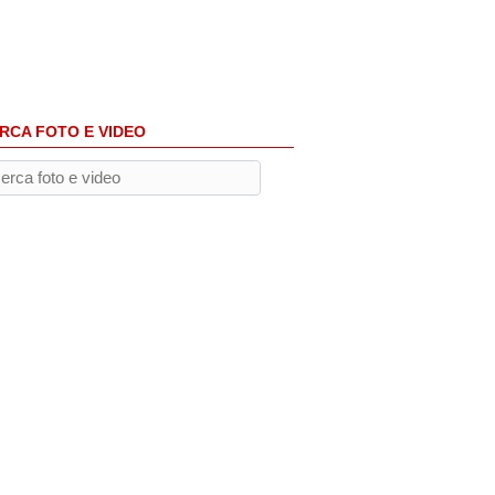
RCA FOTO E VIDEO