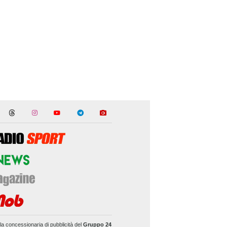
la concessionaria di pubblicità del
Gruppo 24