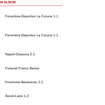
MI ALBUM
Fiorentina-Deportivo La Coruna 1-1
Fiorentina-Deportivo La Coruna 1-1
Napoli-Osasuna 2-1
Funerali Franco Baresi
Frosinone-Benevento 2-2
Ascoli-Lazio 1-2