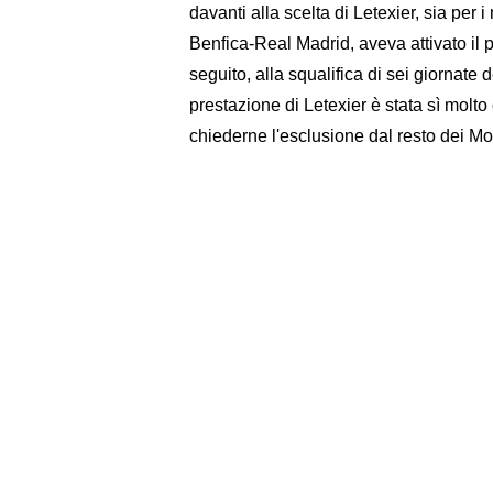
davanti alla scelta di Letexier, sia per 
Benfica-Real Madrid, aveva attivato il 
seguito, alla squalifica di sei giornate 
prestazione di Letexier è stata sì molto 
chiederne l'esclusione dal resto dei Mo