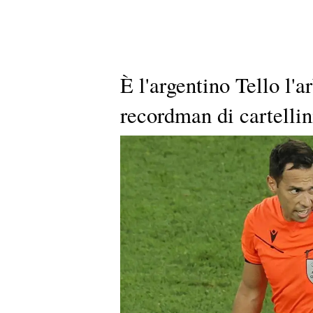
È l'argentino Tello l'
recordman di cartellin