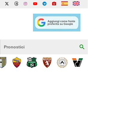
Pronostici