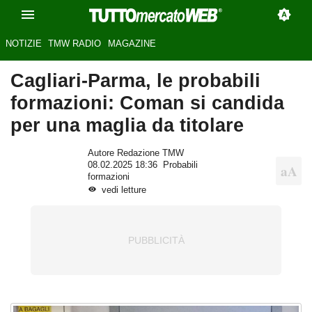
NOTIZIE
TMW RADIO
MAGAZINE
Cagliari-Parma, le probabili
formazioni: Coman si candida
per una maglia da titolare
Autore Redazione TMW
08.02.2025 18:36
Probabili
formazioni
vedi letture