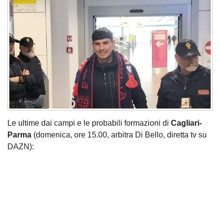
Le ultime dai campi e le probabili formazioni di
Cagliari-
Parma
(domenica, ore 15.00, arbitra Di Bello, diretta tv su
DAZN):