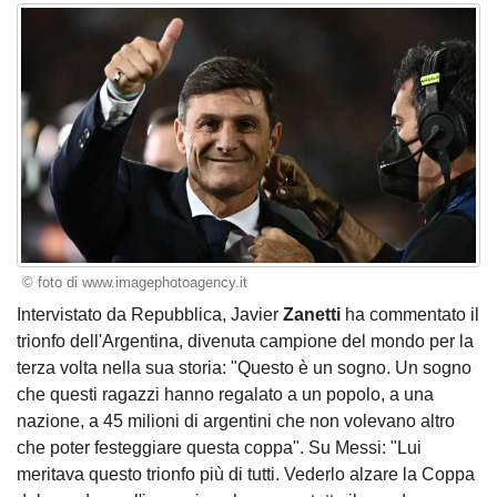
© foto di www.imagephotoagency.it
Intervistato da Repubblica, Javier
Zanetti
ha commentato il
trionfo dell'Argentina, divenuta campione del mondo per la
terza volta nella sua storia: "Questo è un sogno. Un sogno
che questi ragazzi hanno regalato a un popolo, a una
nazione, a 45 milioni di argentini che non volevano altro
che poter festeggiare questa coppa". Su Messi: "Lui
meritava questo trionfo più di tutti. Vederlo alzare la Coppa