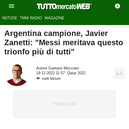
NOTIZIE
TMW RADIO
MAGAZINE
Argentina campione, Javier
Zanetti: "Messi meritava questo
trionfo più di tutti"
Autore
Gaetano Mocciaro
19.12.2022 11:57
Qatar 2022
vedi letture